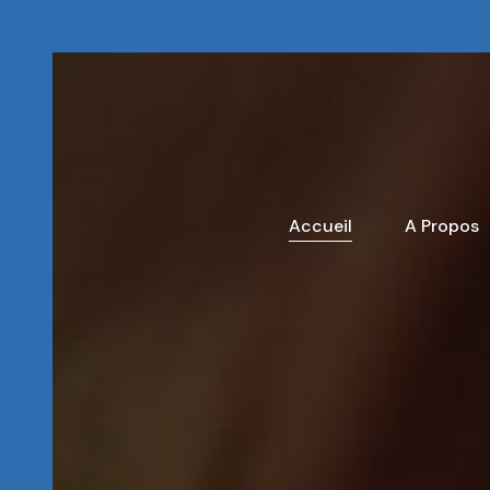
Accueil
A Propos