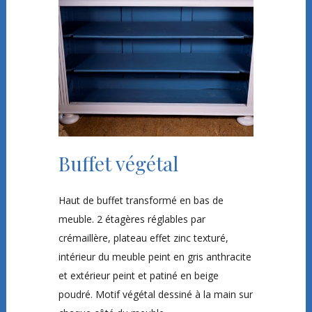
Buffet végétal
Haut de buffet transformé en bas de
meuble. 2 étagères réglables par
crémaillère, plateau effet zinc texturé,
intérieur du meuble peint en gris anthracite
et extérieur peint et patiné en beige
poudré. Motif végétal dessiné à la main sur