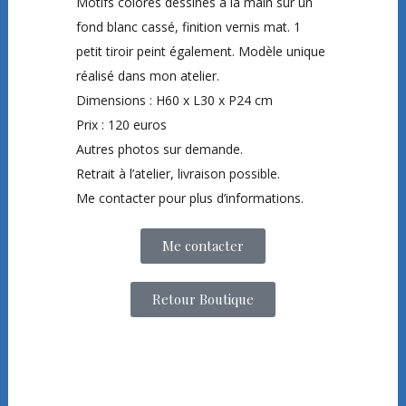
Motifs colorés dessinés à la main sur un
fond blanc cassé, finition vernis mat. 1
petit tiroir peint également. Modèle unique
réalisé dans mon atelier.
Dimensions : H60 x L30 x P24 cm
Prix : 120 euros
Autres photos sur demande.
Retrait à l’atelier, livraison possible.
Me contacter pour plus d’informations.
Me contacter
Retour Boutique