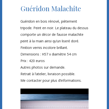
Guéridon Malachite
Guéridon en bois rénové, piètement
tripode. Peint en noir. Le plateau du dessus
comporte un décor de fausse malachite
peint à la main ainsi qu’un liseré doré.
Finition vernis incolore brillant.
Dimensions : H57 x diamètre 54 cm
Prix : 420 euros
Autres photos sur demande.
Retrait à l’atelier, livraison possible.
Me contacter pour plus d’informations.