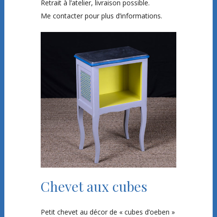
Retrait à l’atelier, livraison possible.
Me contacter pour plus d’informations.
Chevet aux cubes
Petit chevet au décor de « cubes d’oeben »