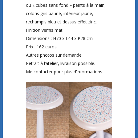
ou « cubes sans fond » peints à la main,
coloris gris patiné, intérieur jaune,
rechampis bleu et dessus effet zinc.
Finition vernis mat.
Dimensions : H70 x L44 x P28 cm
Prix : 162 euros
Autres photos sur demande.
Retrait à l’atelier, livraison possible.
Me contacter pour plus d’informations.