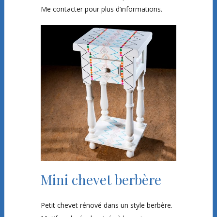
Me contacter pour plus d’informations.
Mini chevet berbère
Petit chevet rénové dans un style berbère.