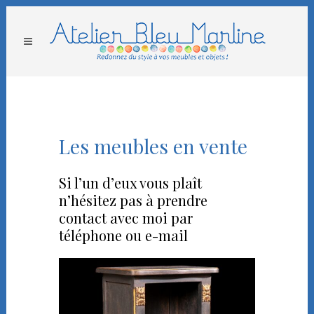
Les meubles en vente
Si l’un d’eux vous plaît
n’hésitez pas à prendre
contact avec moi par
téléphone ou e-mail