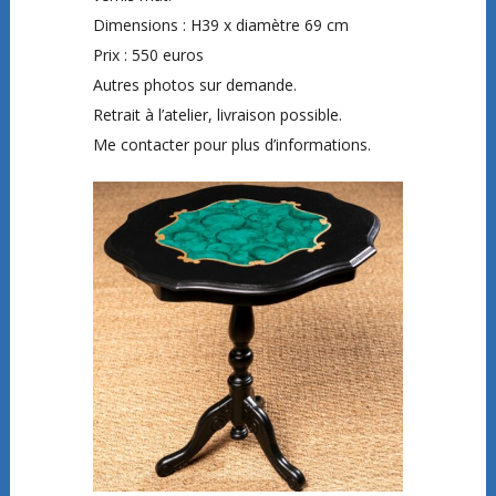
Dimensions : H39 x diamètre 69 cm
Prix : 550 euros
Autres photos sur demande.
Retrait à l’atelier, livraison possible.
Me contacter pour plus d’informations.