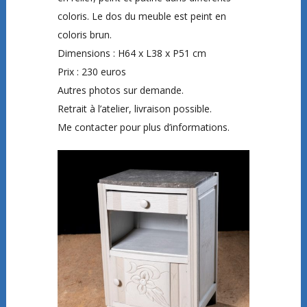
coloris. Le dos du meuble est peint en
coloris brun.
Dimensions : H64 x L38 x P51 cm
Prix : 230 euros
Autres photos sur demande.
Retrait à l’atelier, livraison possible.
Me contacter pour plus d’informations.