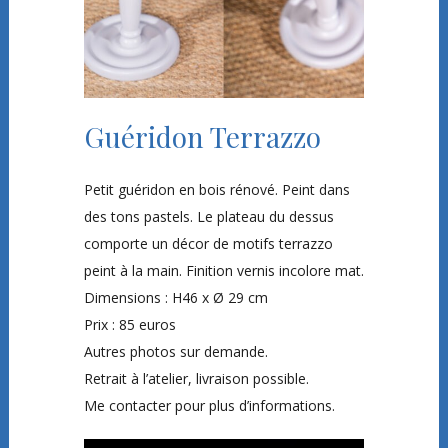
Guéridon Terrazzo
Petit guéridon en bois rénové. Peint dans
des tons pastels. Le plateau du dessus
comporte un décor de motifs terrazzo
peint à la main. Finition vernis incolore mat.
Dimensions : H46 x Ø 29 cm
Prix : 85 euros
Autres photos sur demande.
Retrait à l’atelier, livraison possible.
Me contacter pour plus d’informations.