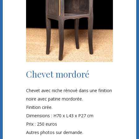
Chevet mordoré
Chevet avec niche rénové dans une finition
noire avec patine mordorée.
Finition cirée.
Dimensions : H70 x L43 x P27 cm
Prix : 250 euros
Autres photos sur demande.