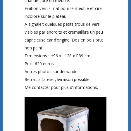
chaque côté du meuble.
Finition vernis mat pour le meuble et cire
incolore sur le plateau.
A signaler: quelques petits trous de vers
visibles par endroits et crémaillère un peu
capricieuse car d’origine. Dos en bois brut
non peint.
Dimensions : H96 x L128 x P39 cm
Prix : 620 euros
Autres photos sur demande.
Retrait à l’atelier, livraison possible.
Me contacter pour plus d’informations.