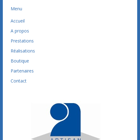
Menu
Accueil
A propos
Prestations
Réalisations
Boutique
Partenaires
Contact