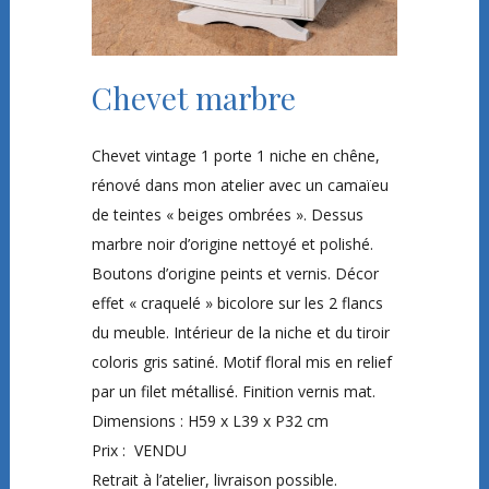
Chevet marbre
Chevet vintage 1 porte 1 niche en chêne,
rénové dans mon atelier avec un camaïeu
de teintes « beiges ombrées ». Dessus
marbre noir d’origine nettoyé et polishé.
Boutons d’origine peints et vernis. Décor
effet « craquelé » bicolore sur les 2 flancs
du meuble. Intérieur de la niche et du tiroir
coloris gris satiné. Motif floral mis en relief
par un filet métallisé. Finition vernis mat.
Dimensions : H59 x L39 x P32 cm
Prix : VENDU
Retrait à l’atelier, livraison possible.