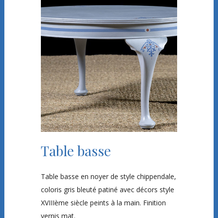
Table basse
Table basse en noyer de style chippendale,
coloris gris bleuté patiné avec décors style
XVIIIème siècle peints à la main. Finition
vernis mat.