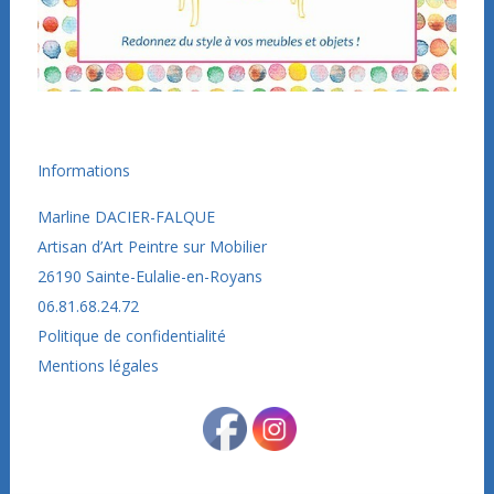
Informations
Marline DACIER-FALQUE
Artisan d’Art Peintre sur Mobilier
26190
Sainte-Eulalie-en-Royans
06.81.68.24.72
Politique de confidentialité
Mentions légales