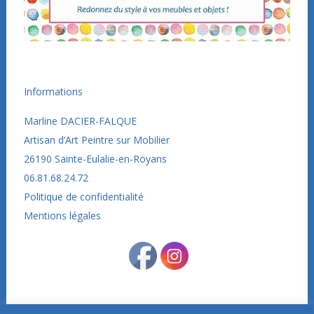
Informations
Marline DACIER-FALQUE
Artisan d’Art Peintre sur Mobilier
26190
Sainte-Eulalie-en-Royans
06.81.68.24.72
Politique de confidentialité
Mentions légales