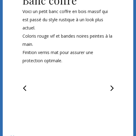
Banc coffre
Voici un petit banc coffre en bois massif qui
est passé du style rustique à un look plus
actuel.
Coloris rouge vif et bandes noires peintes à la
main.
Finition vernis mat pour assurer une
protection optimale.