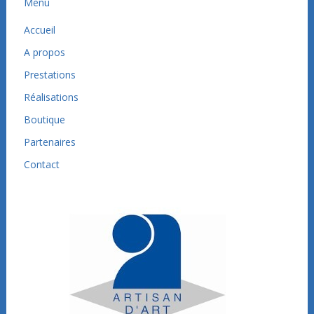
Menu
Accueil
A propos
Prestations
Réalisations
Boutique
Partenaires
Contact