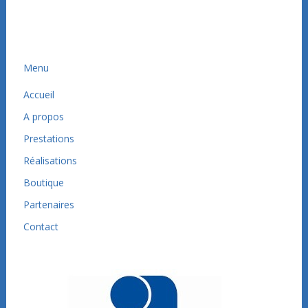
Menu
Accueil
A propos
Prestations
Réalisations
Boutique
Partenaires
Contact