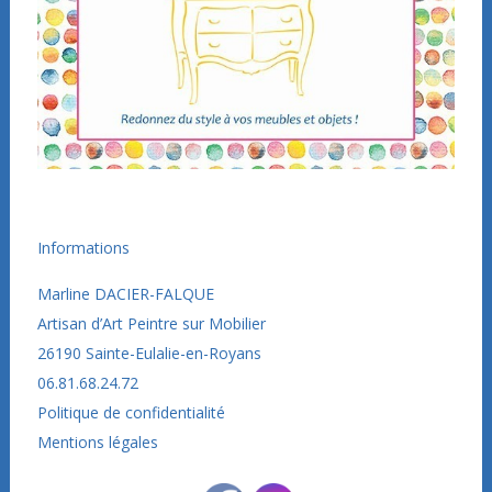
Informations
Marline DACIER-FALQUE
Artisan d’Art Peintre sur Mobilier
26190
Sainte-Eulalie-en-Royans
06.81.68.24.72
Politique de confidentialité
Mentions légales