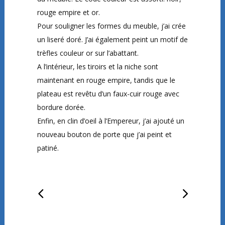
rouge empire et or.
Pour souligner les formes du meuble, j’ai crée
un liseré doré. J’ai également peint un motif de
trèfles couleur or sur l’abattant.
A l’intérieur, les tiroirs et la niche sont
maintenant en rouge empire, tandis que le
plateau est revêtu d’un faux-cuir rouge avec
bordure dorée.
Enfin, en clin d’oeil à l’Empereur,
j’ai ajouté un
nouveau bouton de porte que j’ai peint et
patiné.