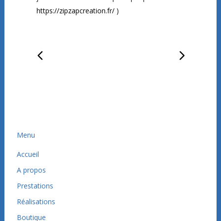
https://zipzapcreation.fr/
)
Menu
Accueil
A propos
Prestations
Réalisations
Boutique