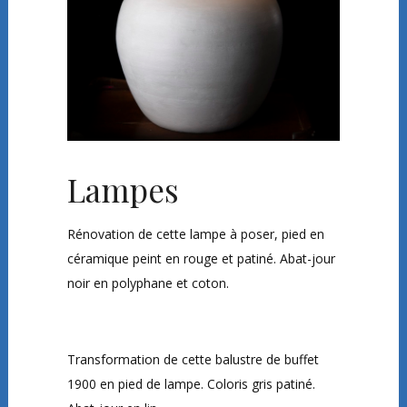
Lampes
Rénovation de cette lampe à poser, pied en
céramique peint en rouge et patiné. Abat-jour
noir en polyphane et coton.
Transformation de cette
balustre de buffet
1900 en pied de lampe. Coloris gris patiné.