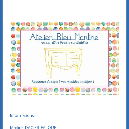
Informations
Marline DACIER-FALQUE