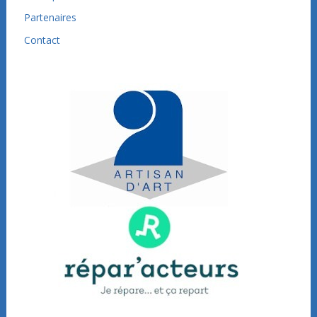
Partenaires
Contact