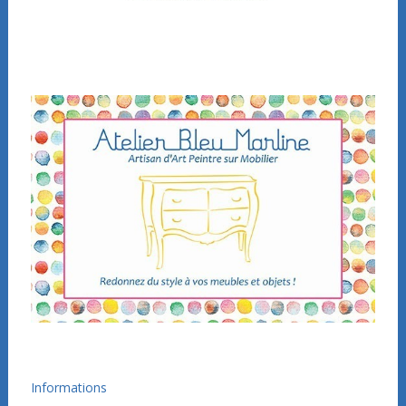
Informations