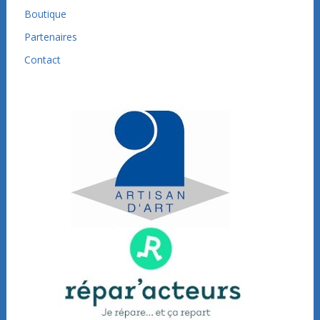
Boutique
Partenaires
Contact