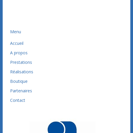
Menu
Accueil
A propos
Prestations
Réalisations
Boutique
Partenaires
Contact