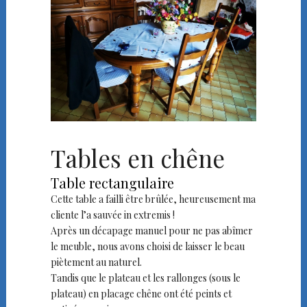
Tables en chêne
Table rectangulaire
Cette table a failli être brûlée, heureusement ma
cliente l’a sauvée in extremis !
Après un décapage manuel pour ne pas abîmer
le meuble, nous avons choisi de laisser le beau
piètement au naturel.
Tandis que le plateau et les rallonges (sous le
plateau) en placage chêne ont été peints et