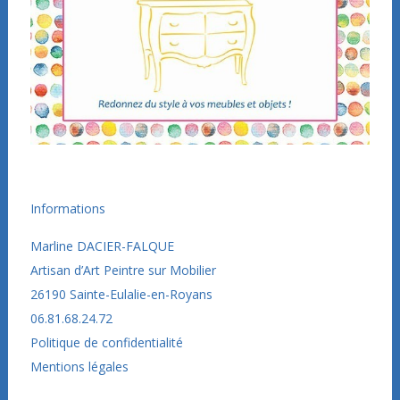
Informations
Marline DACIER-FALQUE
Artisan d’Art Peintre sur Mobilier
26190
Sainte-Eulalie-en-Royans
06.81.68.24.72
Politique de confidentialité
Mentions légales