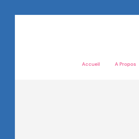
Accueil
A Propos