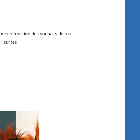
sure en fonction des souhaits de ma
l sur les