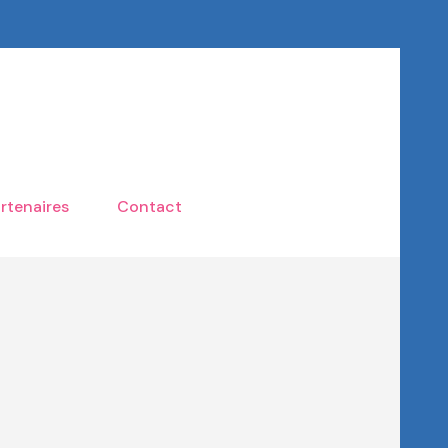
rtenaires
Contact