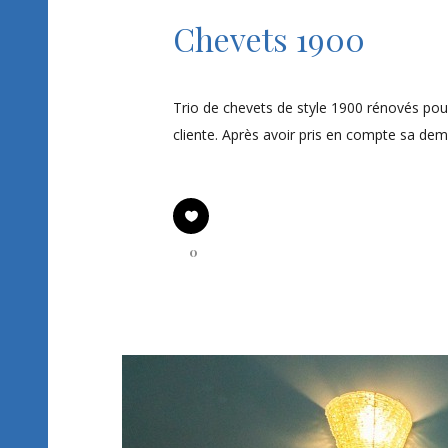
Chevets 1900
Trio de chevets de style 1900 rénovés pou
cliente. Après avoir pris en compte sa deman
0