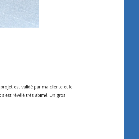
rojet est validé par ma cliente et le
s'est révélé très abimé. Un gros