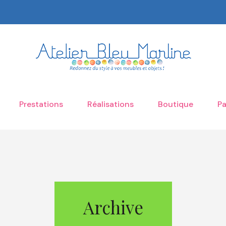
Prestations
Réalisations
Boutique
Pa
Archive